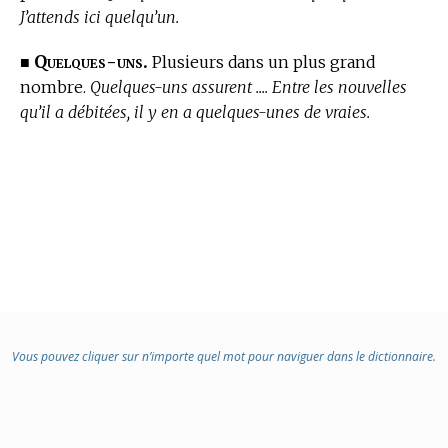
J’attends ici quelqu’un.
Quelques-uns.
■
Plusieurs dans un plus grand
nombre.
Quelques-uns assurent .... Entre les nouvelles
qu’il a débitées, il y en a quelques-unes de vraies.
Vous pouvez cliquer sur n’importe quel mot pour naviguer dans le dictionnaire.