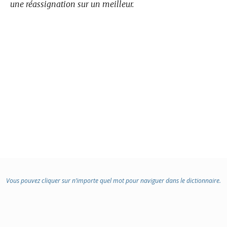
une réassignation sur un meilleur.
Vous pouvez cliquer sur n’importe quel mot pour naviguer dans le dictionnaire.