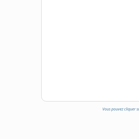
Vous pouvez cliquer s