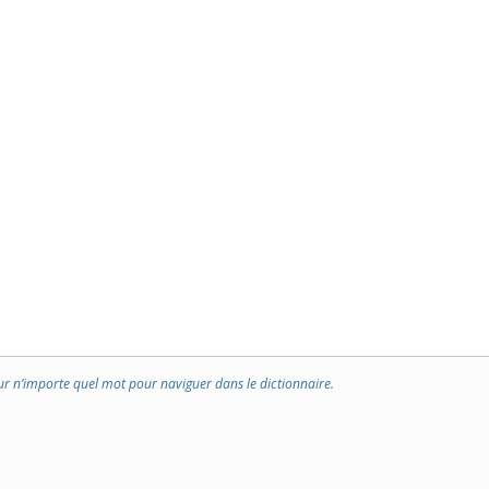
ur n’importe quel mot pour naviguer dans le dictionnaire.