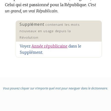
Celui qui est passionné pour la République.
C’est
un grand, un vrai Républicain.
Supplément
contenant les mots
nouveaux en usage depuis la
Révolution
Voyez
Année républicaine
dans le
Supplément.
Vous pouvez cliquer sur n’importe quel mot pour naviguer dans le dictionnaire.