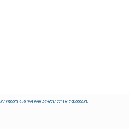
ur n’importe quel mot pour naviguer dans le dictionnaire.