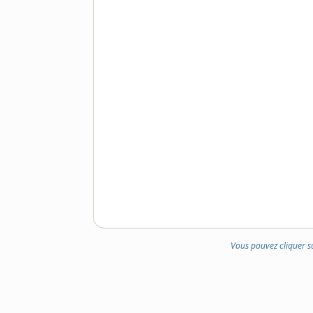
Vous pouvez cliquer s