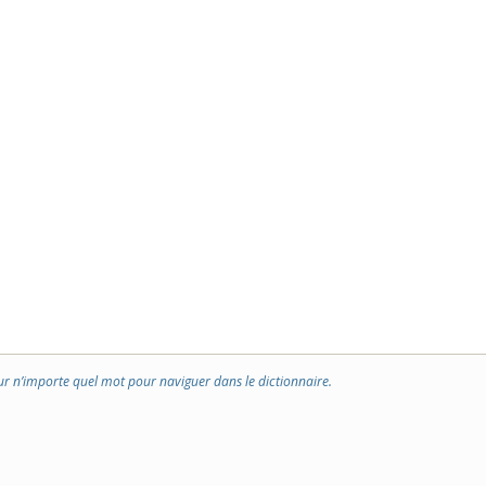
ur n’importe quel mot pour naviguer dans le dictionnaire.