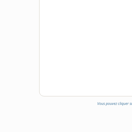
Vous pouvez cliquer s