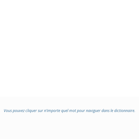
Vous pouvez cliquer sur n’importe quel mot pour naviguer dans le dictionnaire.