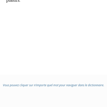
plaisirs.
Vous pouvez cliquer sur n’importe quel mot pour naviguer dans le dictionnaire.