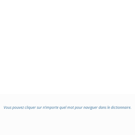
Vous pouvez cliquer sur n’importe quel mot pour naviguer dans le dictionnaire.