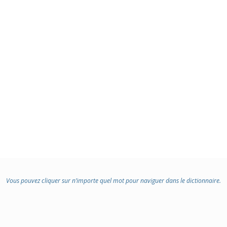
Vous pouvez cliquer sur n’importe quel mot pour naviguer dans le dictionnaire.