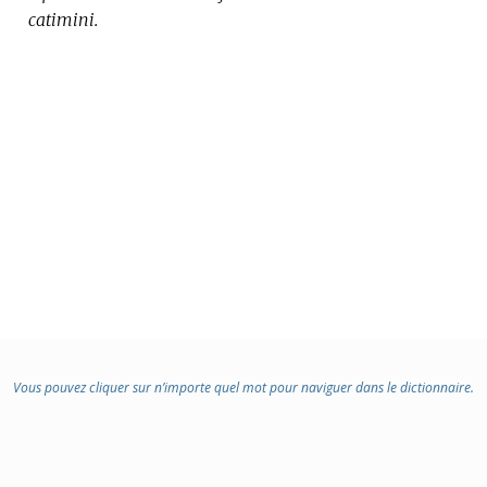
catimini.
Vous pouvez cliquer sur n’importe quel mot pour naviguer dans le dictionnaire.