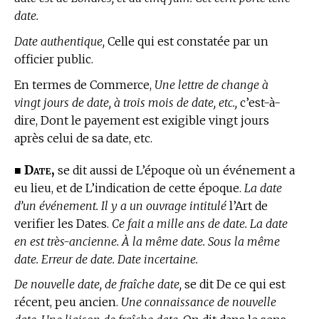
date.
Date authentique,
Celle qui est constatée par un
officier public.
En
termes de Commerce,
Une lettre de change à
vingt jours de date, à trois mois de date, etc.,
c’est-à-
dire, Dont le payement est exigible vingt jours
après celui de sa date, etc.
Date,
■
se dit aussi de L’époque où un événement a
eu lieu, et de L’indication de cette époque.
La date
d’un événement. Il y a un ouvrage intitulé
l’Art de
verifier les Dates.
Ce fait a mille ans de date. La date
en est très-ancienne. À la même date. Sous la même
date. Erreur de date. Date incertaine.
De nouvelle date, de fraîche date,
se dit De ce qui est
récent, peu ancien.
Une connaissance de nouvelle