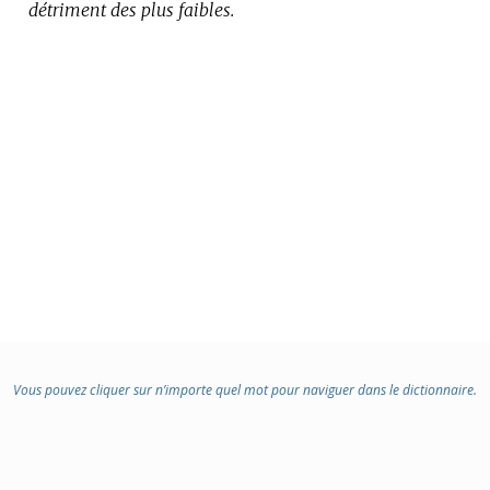
détriment des plus faibles.
Vous pouvez cliquer sur n’importe quel mot pour naviguer dans le dictionnaire.