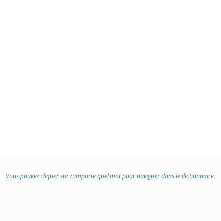
Vous pouvez cliquer sur n’importe quel mot pour naviguer dans le dictionnaire.