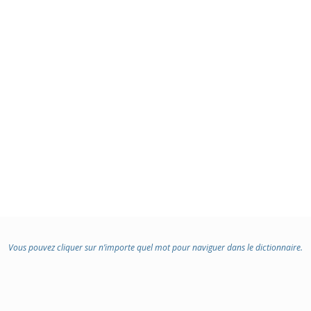
:
Vous pouvez cliquer sur n’importe quel mot pour naviguer dans le dictionnaire.