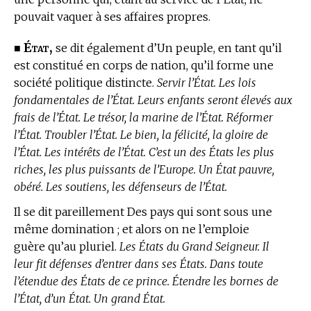
pouvait vaquer à ses affaires propres.
État,
■
se dit également d’Un peuple, en tant qu’il
est constitué en corps de nation, qu’il forme une
société politique distincte.
Servir l’État. Les lois
fondamentales de l’État. Leurs enfants seront élevés aux
frais de l’État. Le trésor, la marine de l’État. Réformer
l’État. Troubler l’État. Le bien, la félicité, la gloire de
l’État. Les intérêts de l’État. C’est un des États les plus
riches, les plus puissants de l’Europe. Un État pauvre,
obéré. Les soutiens, les défenseurs de l’État.
Il se dit pareillement Des pays qui sont sous une
même domination ; et alors on ne l’emploie
guère qu’au pluriel.
Les États du Grand Seigneur. Il
leur fit défenses d’entrer dans ses États. Dans toute
l’étendue des États de ce prince. Étendre les bornes de
l’État, d’un État. Un grand État.