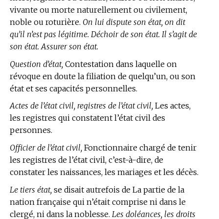
vivante ou morte naturellement ou civilement,
noble ou roturière.
On lui dispute son état, on dit
qu’il n’est pas légitime. Déchoir de son état. Il s’agit de
son état. Assurer son état.
Question d’état,
Contestation dans laquelle on
révoque en doute la filiation de quelqu’un, ou son
état et ses capacités personnelles.
Actes de l’état civil, registres de l’état civil,
Les actes,
les registres qui constatent l’état civil des
personnes.
Officier de l’état civil,
Fonctionnaire chargé de tenir
les registres de l’état civil, c’est-à-dire, de
constater les naissances, les mariages et les décès.
Le tiers état,
se disait autrefois de La partie de la
nation française qui n’était comprise ni dans le
clergé, ni dans la noblesse.
Les doléances, les droits