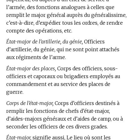
l’armée, des fonctions analogues à celles que
remplit le major général auprès du généralissime,
c’est-à-dire, d’expédier tous les ordres, de rendre
compte des opérations, etc.
État-major de l’artillerie, du génie,
Officiers
d’artillerie, du génie, qui ne sont point attachés
aux régiments de l’arme.
État-major des places,
Corps des officiers, sous-
officiers et caporaux ou brigadiers employés au
commandement et au service des places de
guerre.
Corps de l’état-major,
Corps d’officiers destinés à
remplir les fonctions de chefs d’état-major,
d’aides-majors généraux et d’aides de camp, ou à
seconder les officiers de ces divers grades.
État-major,
signifie aussi, Le lieu où sont les