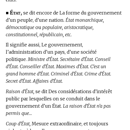
État,
■
se dit encore de La forme du gouvernement
d’un peuple, d’une nation.
État monarchique,
démocratique
ou
populaire, aristocratique,
constitutionnel, républicain, etc.
Il signifie aussi, Le gouvernement,
l’administration d’un pays, d’une société
politique.
Ministre d’État. Secrétaire d’État. Conseil
d’État. Conseiller d’État. Maximes d’État. C’est un
grand homme d’État. Criminel d’État. Crime d’État.
Secret d’État. Affaires d’État.
Raison d’État,
se dit Des considérations d’intérêt
public par lesquelles on se conduit dans le
gouvernement d’un État.
La raison d’État n’a pas
permis que…
Coup d’État,
Mesure extraordinaire, et toujours