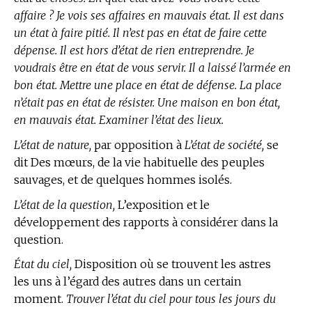
affaire ? Je vois ses affaires en mauvais état. Il est dans
un état à faire pitié. Il n’est pas en état de faire cette
dépense. Il est hors d’état de rien entreprendre. Je
voudrais être en état de vous servir. Il a laissé l’armée en
bon état. Mettre une place en état de défense. La place
n’était pas en état de résister. Une maison en bon état,
en mauvais état. Examiner l’état des lieux.
L’état de nature,
par opposition à
L’état de société,
se
dit Des mœurs, de la vie habituelle des peuples
sauvages, et de quelques hommes isolés.
L’état de la question,
L’exposition et le
développement des rapports à considérer dans la
question.
État du ciel,
Disposition où se trouvent les astres
les uns à l’égard des autres dans un certain
moment.
Trouver l’état du ciel pour tous les jours du