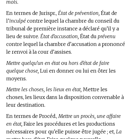
mois.
En
termes de Jurispr.,
État de prévention,
État de
l’
inculpé
contre lequel la chambre du conseil du
tribunal de première instance a déclaré qu’il y a
lieu de suivre.
État d’accusation,
État du
prévenu
contre lequel la chambre d’accusation a prononcé
le renvoi à la cour d’assises.
Mettre quelqu’un en état
ou
hors d’état de faire
quelque chose,
Lui en donner ou lui en ôter les
moyens.
Mettre les choses, les lieux en état,
Mettre les
choses, les lieux dans la disposition convenable à
leur destination.
En
termes de Procéd.,
Mettre un procès, une affaire
en état,
Faire les procédures et les productions
nécessaires pour qu’elle puisse être jugée ; et,
La