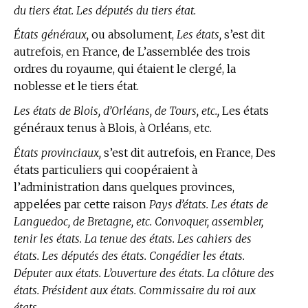
du tiers état. Les députés du tiers état.
États généraux,
ou absolument,
Les états,
s’est dit
autrefois, en France, de L’assemblée des trois
ordres du royaume, qui étaient le clergé, la
noblesse et le tiers état.
Les états de Blois, d’Orléans, de Tours, etc.,
Les états
généraux tenus à Blois, à Orléans, etc.
États provinciaux,
s’est dit autrefois, en France, Des
états particuliers qui coopéraient à
l’administration dans quelques provinces,
appelées par cette raison
Pays d’états. Les états de
Languedoc, de Bretagne, etc. Convoquer, assembler,
tenir les états. La tenue des états. Les cahiers des
états. Les députés des états. Congédier les états.
Députer aux états. L’ouverture des états. La clôture des
états. Président aux états. Commissaire du roi aux
états.