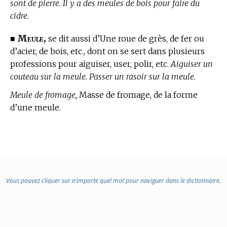
sont de pierre. Il y a des meules de bois pour faire du
cidre.
Meule,
■
se dit aussi d’Une roue de grès, de fer ou
d’acier, de bois, etc., dont on se sert dans plusieurs
professions pour aiguiser, user, polir, etc.
Aiguiser un
couteau sur la meule. Passer un rasoir sur la meule.
Meule de fromage,
Masse de fromage, de la forme
d’une meule.
Vous pouvez cliquer sur n’importe quel mot pour naviguer dans le dictionnaire.