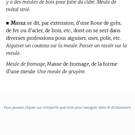
y a des meules de bois pour faire du cidre. Meule de
métal strié.
Meule
■
se dit, par extension, d’une Roue de grès,
de fer ou d’acier, de bois, etc., dont on se sert dans
diverses professions pour aiguiser, user, polir, etc.
Aiguiser un couteau sur la meule. Passer un rasoir sur la
meule.
Meule de fromage,
Masse de fromage, de la forme
d’une meule.
Une meule de gruyère.
Vous pouvez cliquer sur n’importe quel mot pour naviguer dans le dictionnaire.