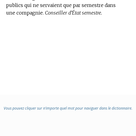
publics qui ne servaient que par semestre dans
une compagnie.
Conseiller d’État semestre.
Vous pouvez cliquer sur n’importe quel mot pour naviguer dans le dictionnaire.