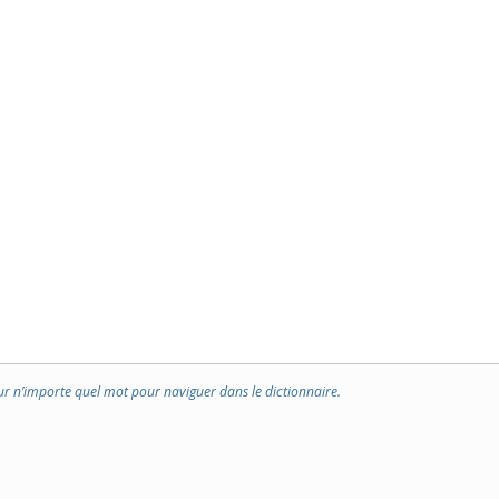
ur n’importe quel mot pour naviguer dans le dictionnaire.