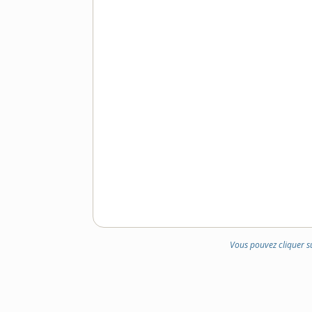
Vous pouvez cliquer s