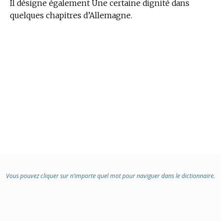
Il désigne également Une certaine dignité dans
quelques chapitres d’Allemagne.
Vous pouvez cliquer sur n’importe quel mot pour naviguer dans le dictionnaire.