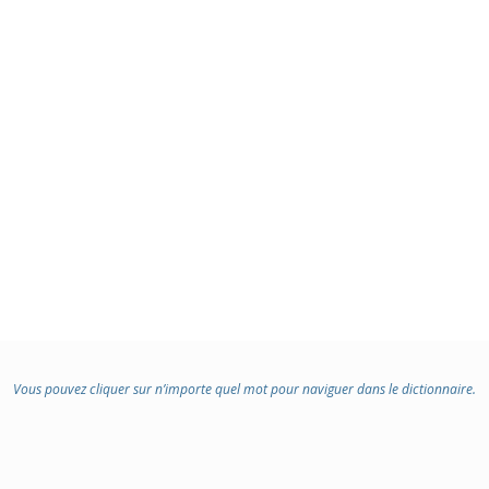
Vous pouvez cliquer sur n’importe quel mot pour naviguer dans le dictionnaire.