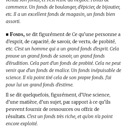
commerce. Un fonds de boulanger, d’épicier, de bijoutier,
etc. Il a un excellent fonds de magasin, un fonds bien
assorti.
Fonds,
■
se dit figurément de Ce qu’une personne a
d’esprit, de capacité, de savoir, de vertu, de probité,
etc.
C’est un homme qui a un grand fonds d’esprit. Cela
prouve un grand fonds de savoir, un grand fonds
d’érudition. Cela part d’un fonds de probité. Cela ne peut
venir que d’un fonds de malice. Un fonds inépuisable de
science. Il n’a point tiré cela de son propre fonds. J’ai
pour lui un grand fonds d’estime.
Il se dit quelquefois, figurément, d’Une science,
d’une matière, d’un sujet, par rapport à ce qu’ils
peuvent fournir de ressources ou offrir de
résultats.
C’est un fonds très riche, et qu’on n’a point
encore exploité.