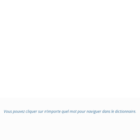
Vous pouvez cliquer sur n’importe quel mot pour naviguer dans le dictionnaire.