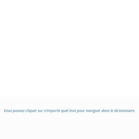
Vous pouvez cliquer sur n’importe quel mot pour naviguer dans le dictionnaire.