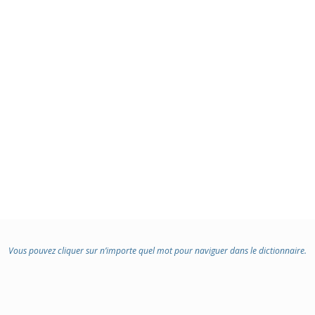
Vous pouvez cliquer sur n’importe quel mot pour naviguer dans le dictionnaire.