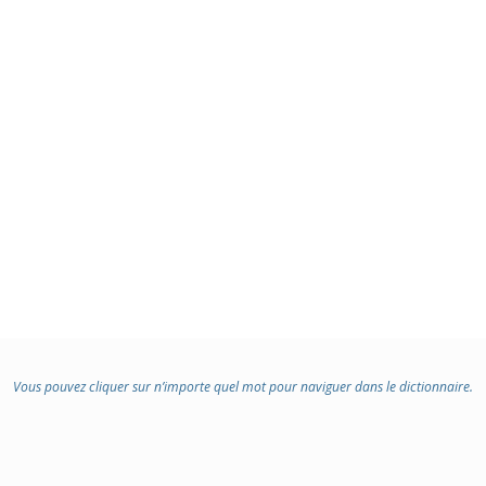
Vous pouvez cliquer sur n’importe quel mot pour naviguer dans le dictionnaire.