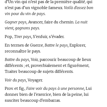
d’Un vin qui n’est pas de la première qualité, qui
n’est pas d’un vignoble fameux.
Voilà d’assez bon
vin pour du vin de pays.
Gagner pays,
Avancer, faire du chemin.
La nuit
vient, gagnons pays.
Pop.,
Tirer pays,
S’enfuir, s’évader.
En
termes de Guerre,
Battre le pays,
Explorer,
reconnaître le pays.
Battre du pays,
Voir, parcourir beaucoup de lieux
différents ; et, proverbialement et figurément,
Traiter beaucoup de sujets différents.
Voir du pays,
Voyager.
Prov. et fig.,
Faire voir du pays à une personne,
Lui
donner bien de l’exercice, bien de la peine, lui
susciter beaucoup d’embarras.