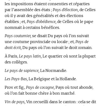
les impositions étaient consenties et réparties
par l’assemblée des états ;
Pays d’élection,
de Celles
où il y avait des généralités et des élections
établies ; et,
Pays d’obédience,
de Celles où le pape
nommait à certains bénéfices.
Pays coutumier,
se disait Du pays où l’on suivait
une coutume provinciale ou locale ; et,
Pays de
droit écrit,
Du pays où l’on suivait le droit romain.
À Paris,
Le pays latin,
Le quartier où sont la plupart
des collèges.
Le pays de sapience,
La Normandie.
Les Pays-Bas,
La Belgique et la Hollande.
Prov. et fig.,
Pays de cocagne,
Pays où tout abonde,
où l’on fait bonne chère à bon marché.
Vin de pays,
Vin recueilli dans le canton : cela se dit