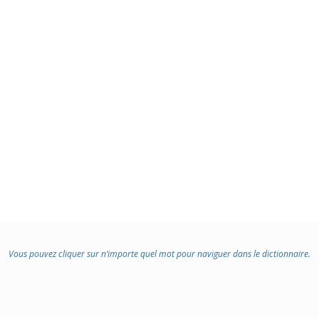
Vous pouvez cliquer sur n’importe quel mot pour naviguer dans le dictionnaire.