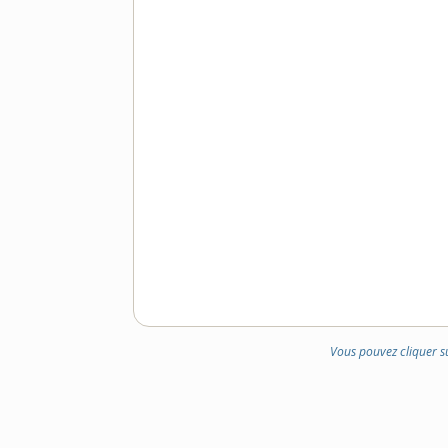
Vous pouvez cliquer s