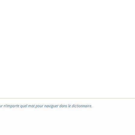
ur n’importe quel mot pour naviguer dans le dictionnaire.