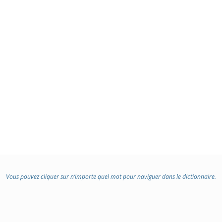
Vous pouvez cliquer sur n’importe quel mot pour naviguer dans le dictionnaire.