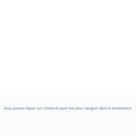
Vous pouvez cliquer sur n’importe quel mot pour naviguer dans le dictionnaire.