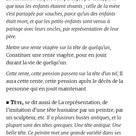
que tous les enfants étaient vivants ; celle de la mère
s’est partagée par souches, parce qu’un des enfants
était mort, et que les petits-enfants sont venus à
partage avec leurs oncles, par représentation de leur
père.
Mettre une rente viagère sur la tête de quelqu’un,
Constituer une rente viagère, pour en jouir
durant la vie de quelqu’un.
Cette rente, cette pension passera sur la tête d’un tel,
Il
aura cette rente, cette pension après le décès de la
personne qui en jouit maintenant.
Tête,
■
se dit aussi de La représentation, de
l’imitation d’une tête humaine par un peintre, par
un sculpteur, etc.
Il a plusieurs bustes antiques, et la
plupart sont des têtes grecques. Une tête antique. Une
belle tête. Ce peintre met une grande variété dans ses