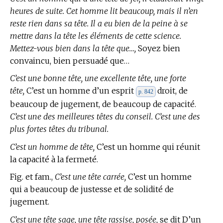
heures de suite. Cet homme lit beaucoup, mais il n’en
reste rien dans sa tête. Il a eu bien de la peine à se
mettre dans la tête les éléments de cette science.
Mettez-vous bien dans la tête que…,
Soyez bien
convaincu, bien persuadé que…
C’est une bonne tête, une excellente tête, une forte
tête,
C’est un homme d’un esprit
droit, de
p. 842
beaucoup de jugement, de beaucoup de capacité.
C’est une des meilleures têtes du conseil. C’est une des
plus fortes têtes du tribunal.
C’est un homme de tête,
C’est un homme qui réunit
la capacité à la fermeté.
Fig. et fam.,
C’est une tête carrée,
C’est un homme
qui a beaucoup de justesse et de solidité de
jugement.
C’est une tête sage, une tête rassise, posée,
se dit D’un