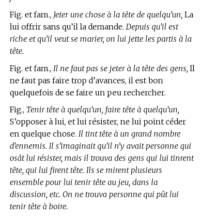
Fig. et fam.,
Jeter une chose à la tête de quelqu’un,
La
lui offrir sans qu’il la demande.
Depuis qu’il est
riche et qu’il veut se marier, on lui jette les partis à la
tête.
Fig. et fam.,
Il ne faut pas se jeter à la tête des gens,
Il
ne faut pas faire trop d’avances, il est bon
quelquefois de se faire un peu rechercher.
Fig.,
Tenir tête à quelqu’un, faire tête à quelqu’un,
S’opposer à lui, et lui résister, ne lui point céder
en quelque chose.
Il tint tête à un grand nombre
d’ennemis. Il s’imaginait qu’il n’y avait personne qui
osât lui résister, mais il trouva des gens qui lui tinrent
tête, qui lui firent tête. Ils se mirent plusieurs
ensemble pour lui tenir tête au jeu, dans la
discussion, etc. On ne trouva personne qui pût lui
tenir tête à boire.