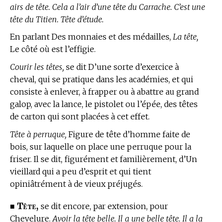
airs de tête. Cela a l’air d’une tête du Carrache. C’est une
tête du Titien. Tête d’étude.
En parlant Des monnaies et des médailles,
La tête,
Le côté où est l’effigie.
Courir les têtes,
se dit D’une sorte d’exercice à
cheval, qui se pratique dans les académies, et qui
consiste à enlever, à frapper ou à abattre au grand
galop, avec la lance, le pistolet ou l’épée, des têtes
de carton qui sont placées à cet effet.
Tête à perruque,
Figure de tête d’homme faite de
bois, sur laquelle on place une perruque pour la
friser. Il se dit, figurément et familièrement, d’Un
vieillard qui a peu d’esprit et qui tient
opiniâtrément à de vieux préjugés.
Tête,
■
se dit encore, par extension, pour
Chevelure.
Avoir la tête belle. Il a une belle tête. Il a la