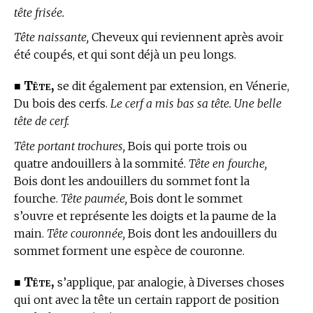
tête frisée.
Tête naissante,
Cheveux qui reviennent après avoir
été coupés, et qui sont déjà un peu longs.
Tête,
■
se dit également par extension,
en Vénerie,
Du bois des cerfs.
Le cerf a mis bas sa tête. Une belle
tête de cerf.
Tête portant trochures,
Bois qui porte trois ou
quatre andouillers à la sommité.
Tête en fourche,
Bois dont les andouillers du sommet font la
fourche.
Tête paumée,
Bois dont le sommet
s’ouvre et représente les doigts et la paume de la
main.
Tête couronnée,
Bois dont les andouillers du
sommet forment une espèce de couronne.
Tête,
■
s’applique, par analogie, à Diverses choses
qui ont avec la tête un certain rapport de position