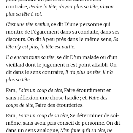
contraire,
Perdre la tête, n’avoir plus sa tête, n’avoir
plus sa tête à soi.
C’est une tête perdue,
se dit D’une personne qui
montre de l’égarement dans sa conduite, dans ses
discours. On dit à peu près dans le même sens,
Sa
tête n’y est plus, la tête est partie.
Il a encore toute sa tête,
se dit D’un malade ou d’un
vieillard dont le jugement n’est point affaibli. On
dit dans le sens contraire,
Il n’a plus de tête, il n’a
plus sa tête.
Fam.,
Faire un coup de tête,
Faire étourdiment et
sans réflexion une chose hardie ; et,
Faire des
coups de tête,
Faire des étourderies.
Fam.,
Faire un coup de sa tête,
Se déterminer de soi-
même, sans avoir pris conseil de personne. On dit
dans un sens analogue,
N’en faire qu’à sa tête, ne