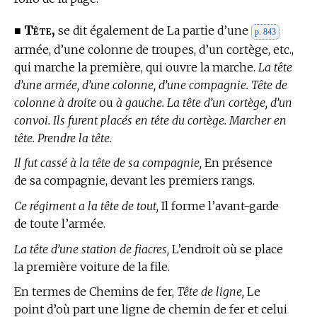
Tête,
■
se dit également de La partie d’une
p. 843
armée, d’une colonne de troupes, d’un cortège, etc.,
qui marche la première, qui ouvre la marche.
La tête
d’une armée, d’une colonne, d’une compagnie. Tête de
colonne à droite
ou
à gauche. La tête d’un cortège, d’un
convoi. Ils furent placés en tête du cortège. Marcher en
tête. Prendre la tête.
Il fut cassé à la tête de sa compagnie,
En présence
de sa compagnie, devant les premiers rangs.
Ce régiment a la tête de tout,
Il forme l’avant-garde
de toute l’armée.
La tête d’une station de fiacres,
L’endroit où se place
la première voiture de la file.
En
termes de Chemins de fer,
Tête de ligne,
Le
point d’où part une ligne de chemin de fer et celui