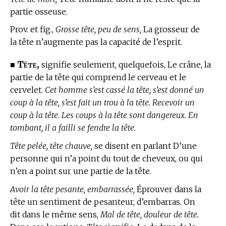
partie osseuse.
Prov. et fig.,
Grosse tête, peu de sens,
La grosseur de
la tête n’augmente pas la capacité de l’esprit.
Tête,
■
signifie seulement, quelquefois, Le crâne, la
partie de la tête qui comprend le cerveau et le
cervelet.
Cet homme s’est cassé la tête, s’est donné un
coup à la tête, s’est fait un trou à la tête. Recevoir un
coup à la tête. Les coups à la tête sont dangereux. En
tombant, il a failli se fendre la tête.
Tête pelée, tête chauve,
se disent en parlant D’une
personne qui n’a point du tout de cheveux, ou qui
n’en a point sur une partie de la tête.
Avoir la tête pesante, embarrassée,
Éprouver dans la
tête un sentiment de pesanteur, d’embarras. On
dit dans le même sens,
Mal de tête, douleur de tête.