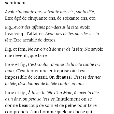
sentiment.
Avoir cinquante ans, soixante ans, etc., sur la tête,
Être âgé de cinquante ans, de soixante ans, etc.
Fig.,
Avoir des affaires par-dessus la tête,
Avoir
beaucoup d’affaires.
Avoir des dettes par-dessus la
tête,
Être accablé de dettes.
Fig. et fam.,
Ne savoir où donner de la tête,
Ne savoir
que devenir, que faire.
Prov. et fig.,
C’est vouloir donner de la tête contre les
murs,
C’est tenter une entreprise où il est
impossible de réussir. On dit aussi,
C’est se donner
la tête, c’est donner de la tête contre un mur.
Prov. et fig.,
À laver la tête d’un More, à laver la tête
d’un âne, on perd sa lessive,
Inutilement on se
donne beaucoup de soin et de peine pour faire
comprendre à un homme quelque chose qui