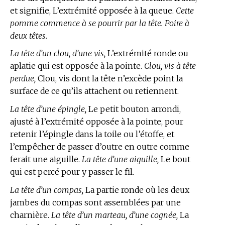
et signifie, L’extrémité opposée à la queue.
Cette
pomme commence à se pourrir par la tête. Poire à
deux têtes.
La tête d’un clou, d’une vis,
L’extrémité ronde ou
aplatie qui est opposée à la pointe.
Clou, vis à tête
perdue,
Clou, vis dont la tête n’excède point la
surface de ce qu’ils attachent ou retiennent.
La tête d’une épingle,
Le petit bouton arrondi,
ajusté à l’extrémité opposée à la pointe, pour
retenir l’épingle dans la toile ou l’étoffe, et
l’empêcher de passer d’outre en outre comme
ferait une aiguille.
La tête d’une aiguille,
Le bout
qui est percé pour y passer le fil.
La tête d’un compas,
La partie ronde où les deux
jambes du compas sont assemblées par une
charnière.
La tête d’un marteau, d’une cognée,
La