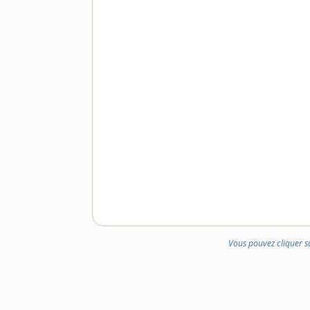
Vous pouvez cliquer s