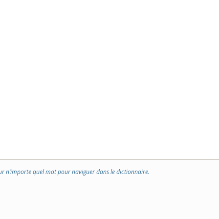
ur n’importe quel mot pour naviguer dans le dictionnaire.