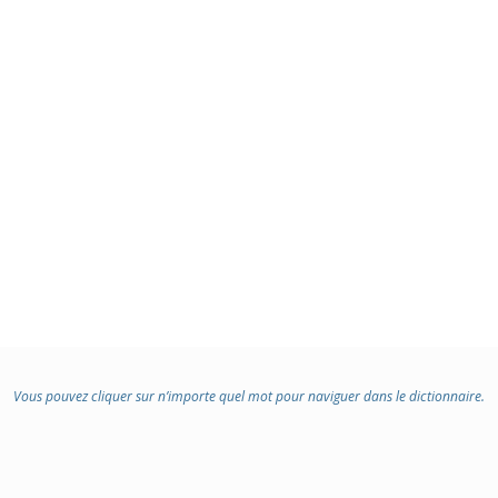
Vous pouvez cliquer sur n’importe quel mot pour naviguer dans le dictionnaire.