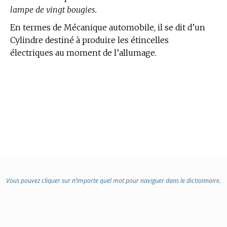
lampe de vingt bougies.
En
termes de Mécanique
automobile, il se dit d’un
Cylindre destiné à produire les étincelles
électriques au moment de l’allumage.
Vous pouvez cliquer sur n’importe quel mot pour naviguer dans le dictionnaire.