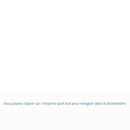
Vous pouvez cliquer sur n’importe quel mot pour naviguer dans le dictionnaire.