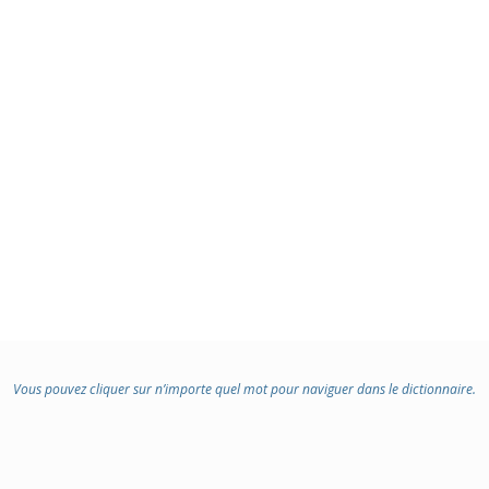
Vous pouvez cliquer sur n’importe quel mot pour naviguer dans le dictionnaire.