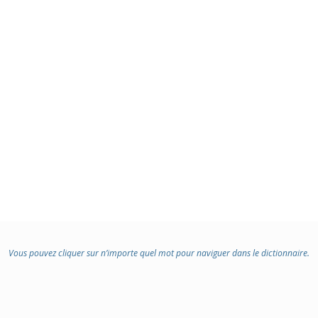
Vous pouvez cliquer sur n’importe quel mot pour naviguer dans le dictionnaire.