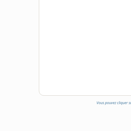
Vous pouvez cliquer s