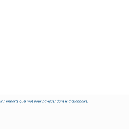
ur n’importe quel mot pour naviguer dans le dictionnaire.