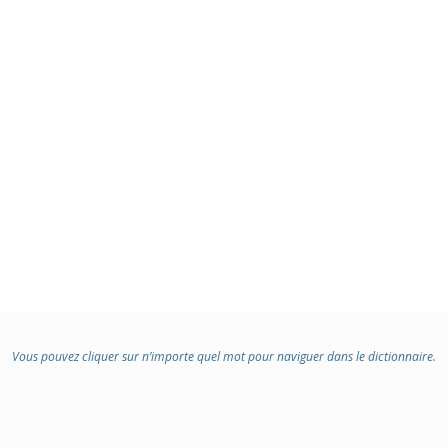
Vous pouvez cliquer sur n’importe quel mot pour naviguer dans le dictionnaire.