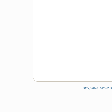
Vous pouvez cliquer s