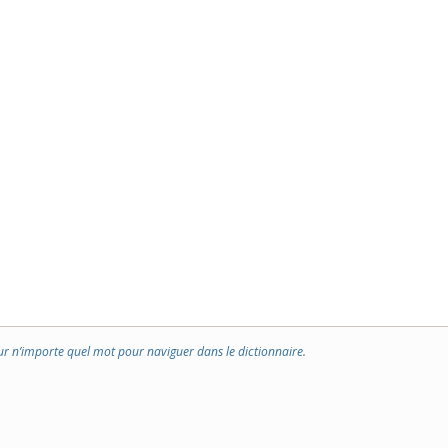
ur n’importe quel mot pour naviguer dans le dictionnaire.