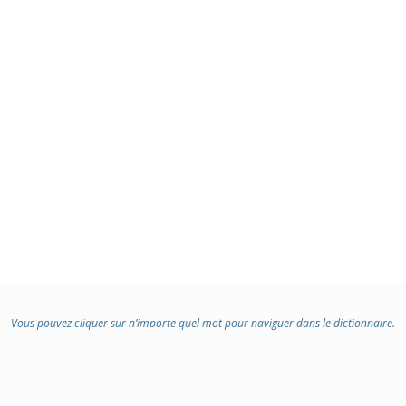
Vous pouvez cliquer sur n’importe quel mot pour naviguer dans le dictionnaire.