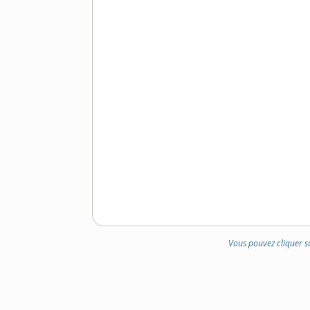
Vous pouvez cliquer s