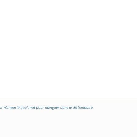
ur n’importe quel mot pour naviguer dans le dictionnaire.