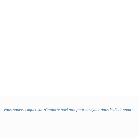
Vous pouvez cliquer sur n’importe quel mot pour naviguer dans le dictionnaire.