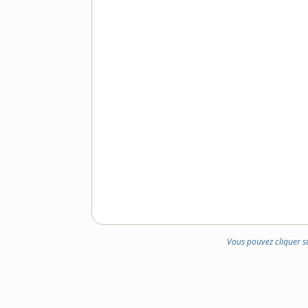
Vous pouvez cliquer s