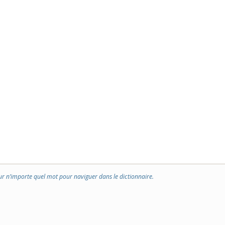
ur n’importe quel mot pour naviguer dans le dictionnaire.