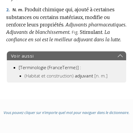
Produit chimique qui, ajouté à certaines
N. m.
2.
substances ou certains matériaux, modifie ou
renforce leurs propriétés.
Adjuvants pharmaceutiques.
Adjuvants de blanchissement.
Fig.
Stimulant.
La
confiance en soi est le meilleur adjuvant dans la lutte.
Voir aussi
[Terminologie (FranceTerme)] :
(Habitat et construction)
adjuvant
[n. m.]
Vous pouvez cliquer sur n’importe quel mot pour naviguer dans le dictionnaire.