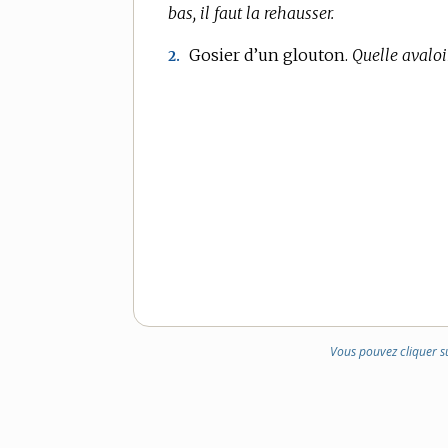
bas, il faut la rehausser.
Gosier d’un glouton.
Quelle avaloir
2.
Vous pouvez cliquer s