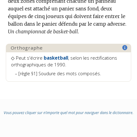
deux zones comprenant chacune un panneau
auquel est attaché un panier sans fond, deux
équipes de cinq joueurs qui doivent faire entrer le
ballon dans le panier défendu par le camp adverse.
Un championnat de basket-ball.
Orthographe
◇ Peut s'écrire
basketball
, selon les rectifications
orthographiques de 1990.
[règle §1] Soudure des mots composés.
Vous pouvez cliquer sur n’importe quel mot pour naviguer dans le dictionnaire.