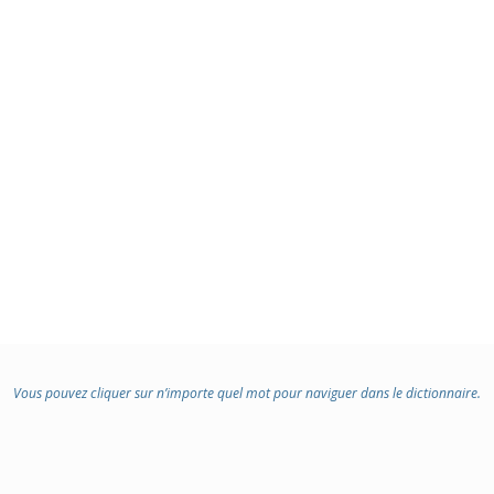
Vous pouvez cliquer sur n’importe quel mot pour naviguer dans le dictionnaire.